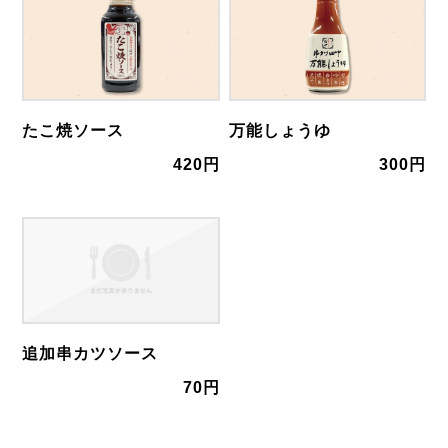
たこ焼ソース
万能しょうゆ
420円
300円
追加串カツソース
70円