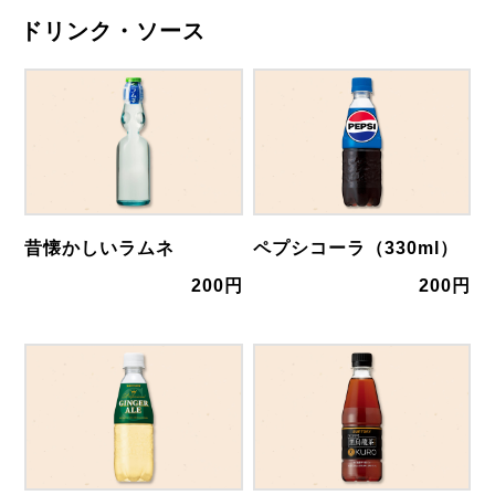
ドリンク・ソース
昔懐かしいラムネ
ペプシコーラ（330ml）
200円
200円