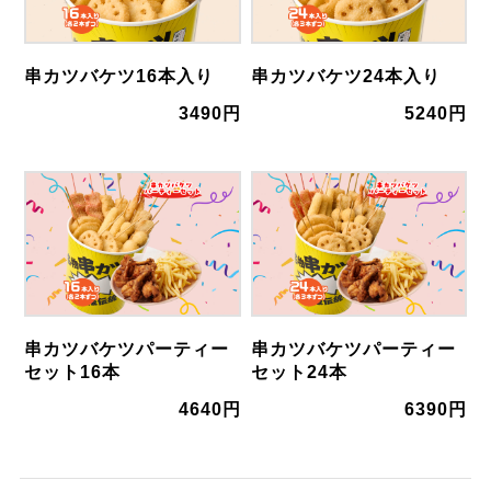
串カツバケツ16本入り
串カツバケツ24本入り
3490円
5240円
串カツバケツパーティー
串カツバケツパーティー
セット16本
セット24本
4640円
6390円