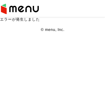
エラーが発生しました
© menu, Inc.