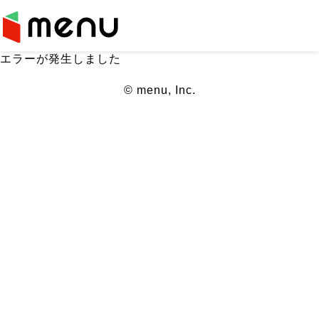
エラーが発生しました
© menu, Inc.