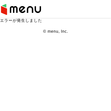
エラーが発生しました
© menu, Inc.