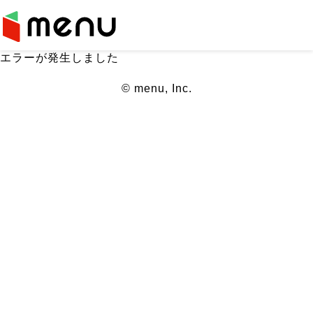
エラーが発生しました
© menu, Inc.