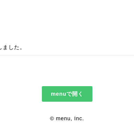
しました。
menuで開く
© menu, Inc.