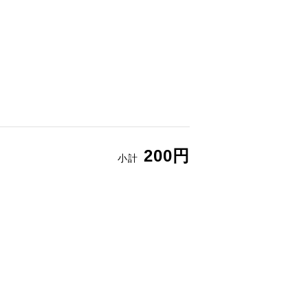
200円
小計