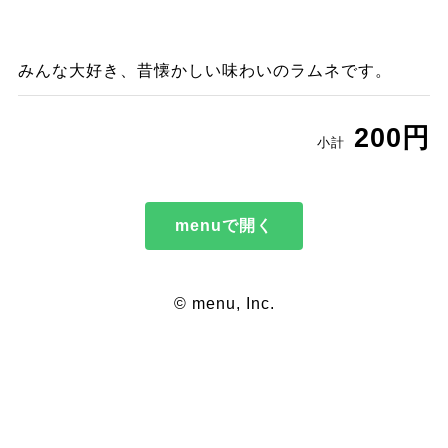
みんな大好き、昔懐かしい味わいのラムネです。
200円
小計
menuで開く
© menu, Inc.