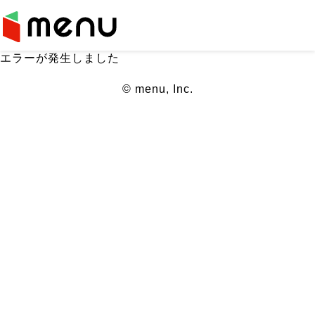
エラーが発生しました
© menu, Inc.