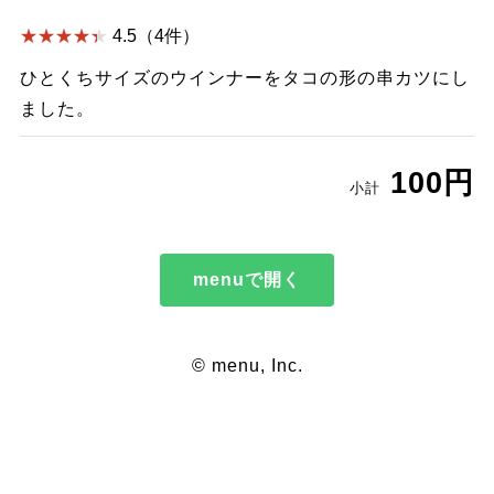
4.5（4件）
ひとくちサイズのウインナーをタコの形の串カツにし
ました。
100円
小計
menuで開く
© menu, Inc.