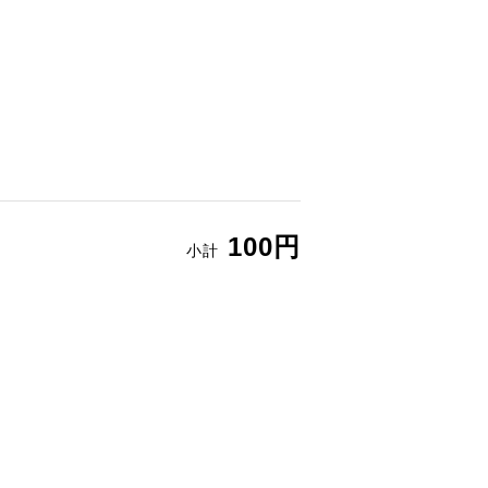
100円
小計