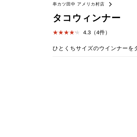
串カツ田中 アメリカ村店
タコウィンナー
4.3（4件）
ひとくちサイズのウインナーを