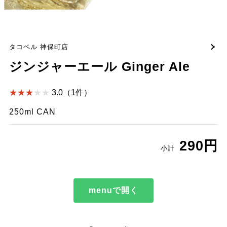
タコベル 神保町店
ジンジャーエール Ginger Ale
3.0（1件）
250ml CAN
290円
小計
menuで開く