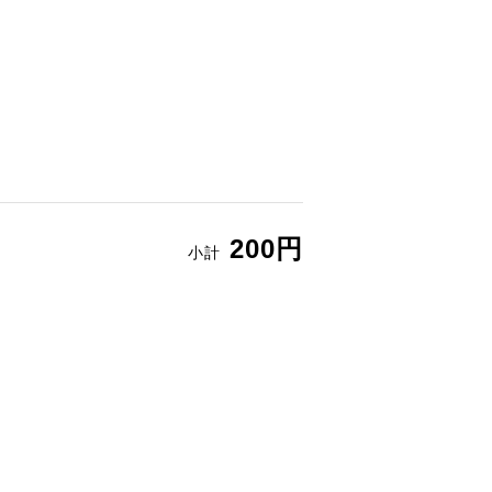
200円
小計