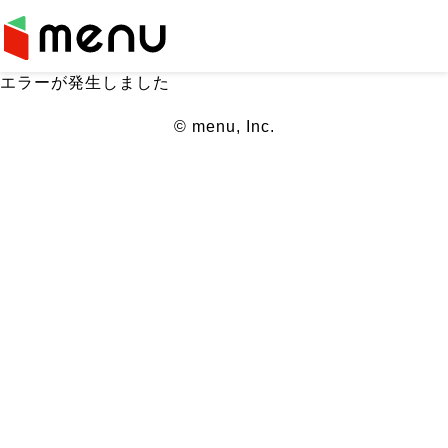
エラーが発生しました
© menu, Inc.