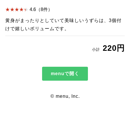
4.6（8件）
黄身がまったりとしていて美味しいうずらは、3個付
けで嬉しいボリュームです。
220円
小計
menuで開く
© menu, Inc.