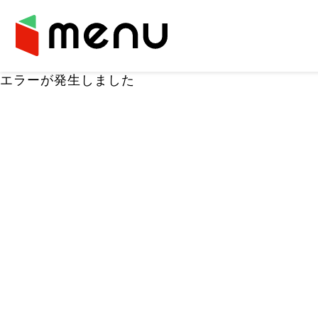
エラーが発生しました