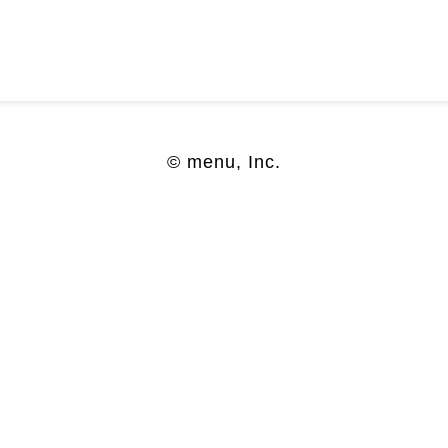
© menu, Inc.