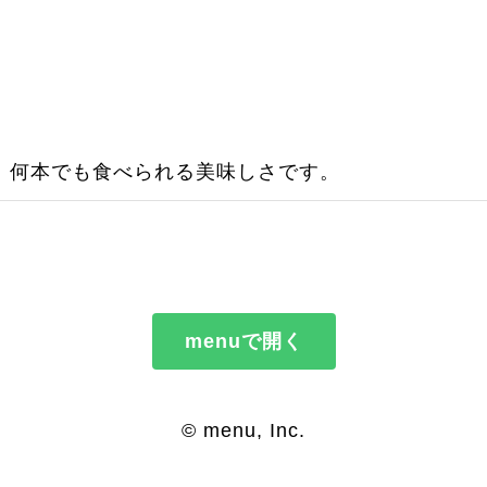
。何本でも食べられる美味しさです。
menuで開く
© menu, Inc.