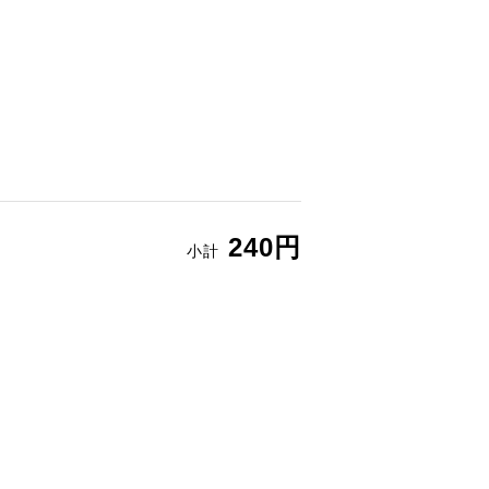
240円
小計