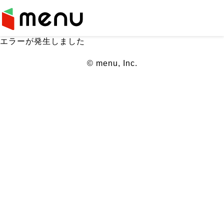
エラーが発生しました
© menu, Inc.