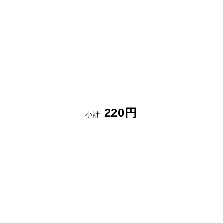
220円
小計