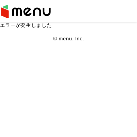
エラーが発生しました
© menu, Inc.