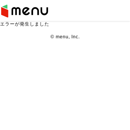
エラーが発生しました
© menu, Inc.