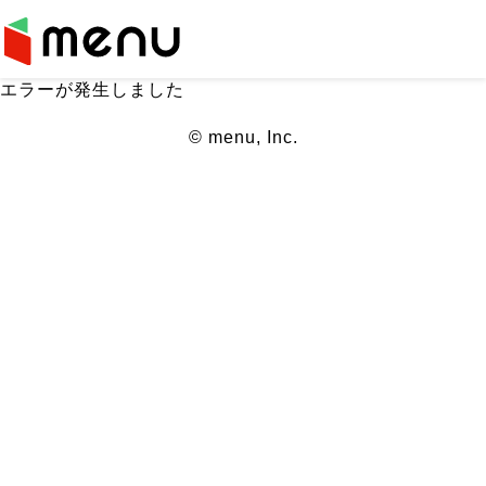
エラーが発生しました
© menu, Inc.