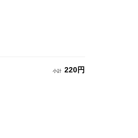
220円
小計