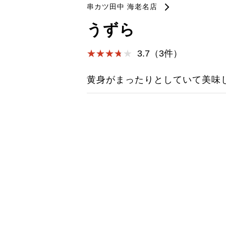
串カツ田中 海老名店
うずら
3.7（3件）
黄身がまったりとしていて美味