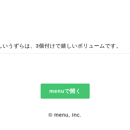
しいうずらは、3個付けで嬉しいボリュームです。
menuで開く
© menu, Inc.