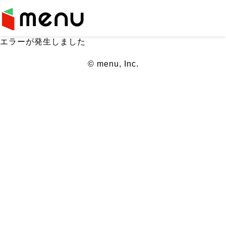
エラーが発生しました
© menu, Inc.