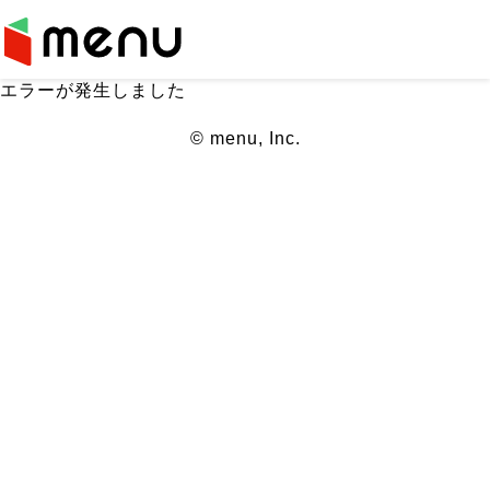
エラーが発生しました
© menu, Inc.