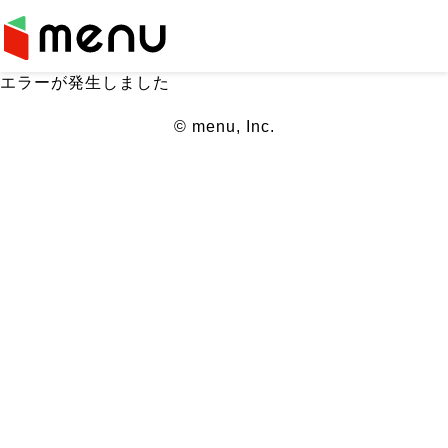
エラーが発生しました
© menu, Inc.