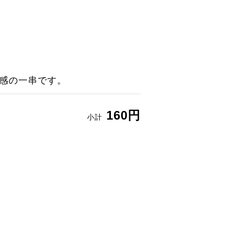
感の一串です。
160円
小計