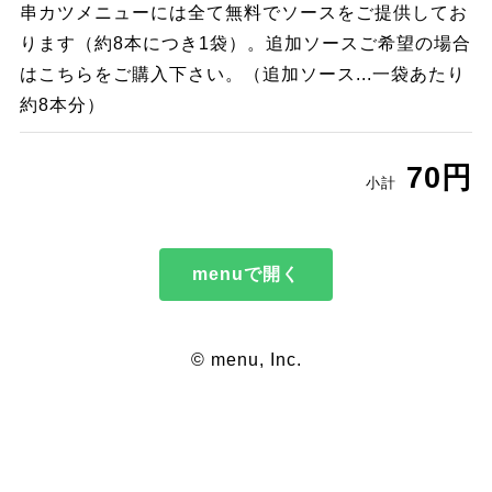
串カツメニューには全て無料でソースをご提供してお
ります（約8本につき1袋）。追加ソースご希望の場合
はこちらをご購入下さい。（追加ソース...一袋あたり
約8本分）
70円
小計
menuで開く
© menu, Inc.