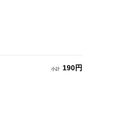
190円
小計