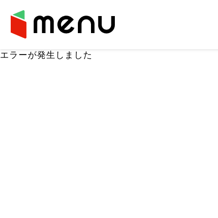
エラーが発生しました