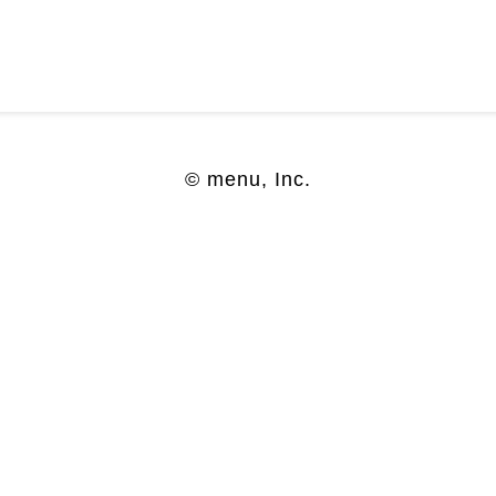
© menu, Inc.