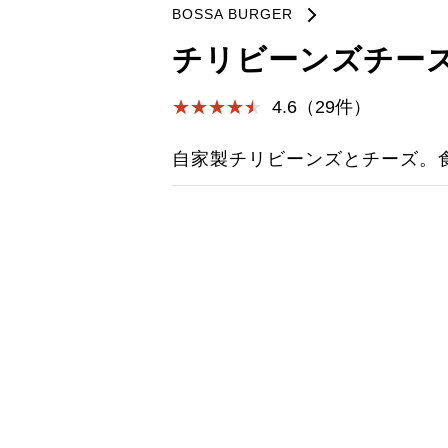
BOSSA BURGER
チリビーンズチー
4.6（29件）
自家製チリビーンズとチーズ。