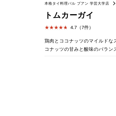
本格タイ料理バル プアン 学芸大学店
トムカーガイ
4.7（7件）
鶏肉とココナッツのマイルドな
コナッツの甘みと酸味のバラン