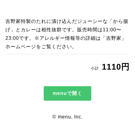
吉野家特製のたれに漬け込んだジューシーな「から揚
げ」とカレーは相性抜群です。販売時間は11:00〜
23:00です。※アレルギー情報等の詳細は「吉野家」
ホームページをご覧ください。
1110円
小計
menuで開く
© menu, Inc.