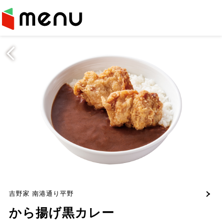
吉野家 南港通り平野
から揚げ黒カレー