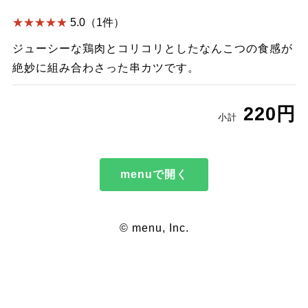
5.0（1件）
ジューシーな鶏肉とコリコリとしたなんこつの食感が
絶妙に組み合わさった串カツです。
220円
小計
menuで開く
© menu, Inc.