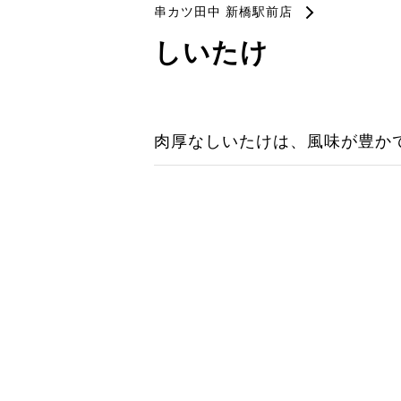
串カツ田中 新橋駅前店
しいたけ
肉厚なしいたけは、風味が豊か