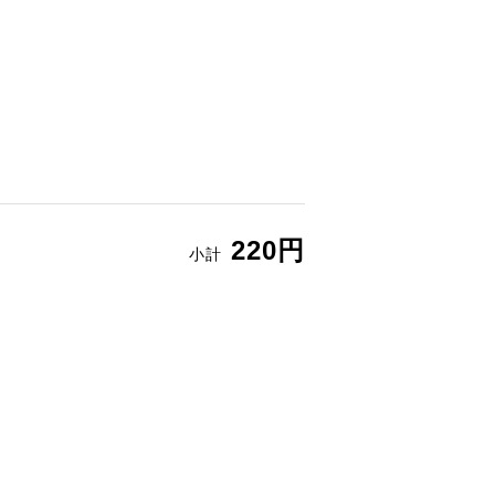
220円
小計